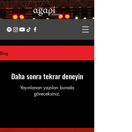
Blog
Daha sonra tekrar deneyin
Yayınlanan yazıları burada
göreceksiniz.