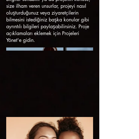
size ilham veren unsurlar, projeyi nasıl
oluşturduğunuz veya ziyaretçilerin
bilmesini istediğiniz başka konular gibi
ayrıntılı bilgileri paylaşabilirsiniz. Proje
açıklamaları eklemek için Projeleri
Yönet'e gidin.